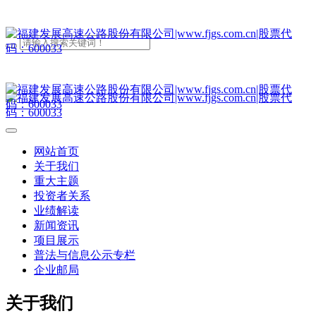
网站首页
关于我们
重大主题
投资者关系
业绩解读
新闻资讯
项目展示
普法与信息公示专栏
企业邮局
关于我们