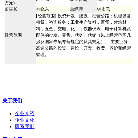
万元)
董事长
方晓东
总经理
钟永元
[经营范围] 投资开发、建设、经营公路；机械设备
租赁，咨询服务；工业生产资料，百货，建筑材
料，五金、交电、化工，仪器仪表，电子计算机及
经营范围
配件的批发、零售、代购、代销（以上经营范围凡
涉及国家专项专营规定的从其规定）。 主要业务：
高速公路的投资、建设、开发、收费、养护和经营
管理。
关于我们
企业介绍
企业文化
联系我们