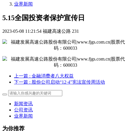
业界新闻
5.15全国投资者保护宣传日
2023-05-08 11:21:54
福建高速公路
231
上一篇
: 金融消费者八大权益
下一篇
: 股份公司启动“12·4”宪法宣传周活动
新闻资讯
公司资讯
业界新闻
为你推荐