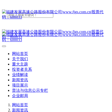
网站首页
关于我们
重大主题
投资者关系
业绩解读
新闻资讯
项目展示
普法与信息公示专栏
企业邮局
网站首页
新闻资讯