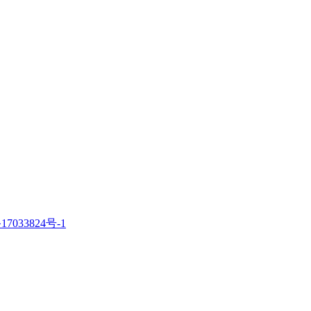
17033824号-1