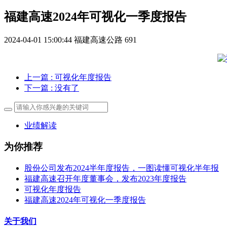
福建高速2024年可视化一季度报告
2024-04-01 15:00:44
福建高速公路
691
上一篇
: 可视化年度报告
下一篇
: 没有了
业绩解读
为你推荐
股份公司发布2024半年度报告，一图读懂可视化半年报
福建高速召开年度董事会，发布2023年度报告
可视化年度报告
福建高速2024年可视化一季度报告
关于我们