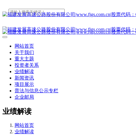
网站首页
关于我们
重大主题
投资者关系
业绩解读
新闻资讯
项目展示
普法与信息公示专栏
企业邮局
业绩解读
网站首页
业绩解读