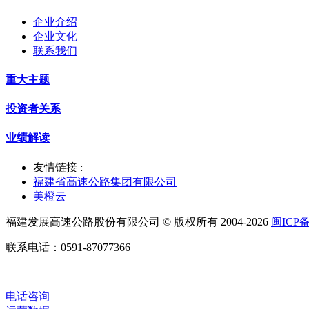
企业介绍
企业文化
联系我们
重大主题
投资者关系
业绩解读
友情链接 :
福建省高速公路集团有限公司
美橙云
福建发展高速公路股份有限公司 © 版权所有 2004-2026
闽ICP备
联系电话：0591-87077366
电话咨询