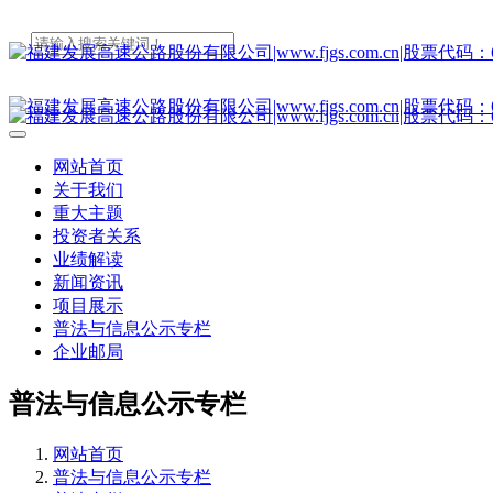
网站首页
关于我们
重大主题
投资者关系
业绩解读
新闻资讯
项目展示
普法与信息公示专栏
企业邮局
普法与信息公示专栏
网站首页
普法与信息公示专栏