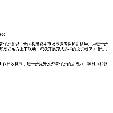
者保护意识，全面构建资本市场投资者保护新格局。为进一步
组织动员各方上下联动，积极开展形式多样的投资者保护活动，
工作长效机制，进一步提升投资者保护的渗透力、辐射力和影