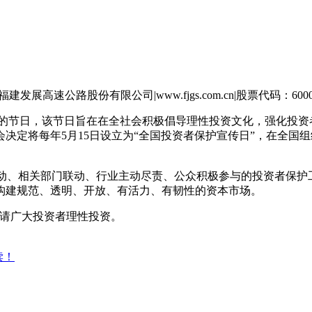
节日，该节日旨在在全社会积极倡导理性投资文化，强化投资
决定将每年5月15日设立为“全国投资者保护宣传日”，在全国
动、相关部门联动、行业主动尽责、公众积极参与的投资者保护
构建规范、透明、开放、有活力、有韧性的资本市场。
来，请广大投资者理性投资。
读！