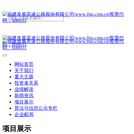
网站首页
关于我们
重大主题
投资者关系
业绩解读
新闻资讯
项目展示
普法与信息公示专栏
企业邮局
项目展示