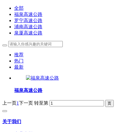
全部
福泉高速公路
罗宁高速公路
浦南高速公路
泉厦高速公路
推荐
热门
最新
福泉高速公路
上一页
1
下一页
转至第
关于我们