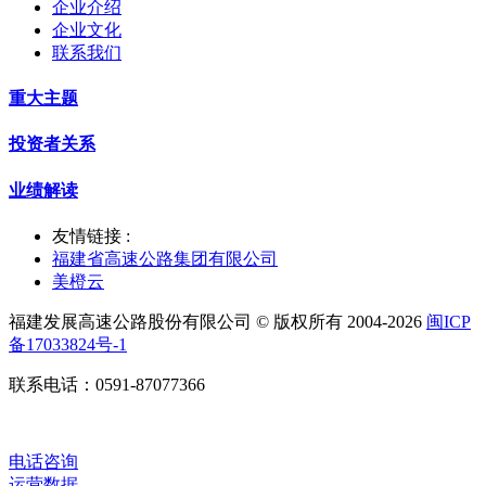
企业介绍
企业文化
联系我们
重大主题
投资者关系
业绩解读
友情链接 :
福建省高速公路集团有限公司
美橙云
福建发展高速公路股份有限公司 © 版权所有 2004-2026
闽ICP
备17033824号-1
联系电话：0591-87077366
电话咨询
运营数据