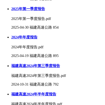
2025年第一季度报告
2025年第一季度报告.pdf
2025-04-30
福建高速公路
854
2024年年度报告
2024年年度报告.pdf
2025-04-19
福建高速公路
895
福建高速2024年第三季度报告
福建高速2024年第三季度报告.pdf
2024-10-31
福建高速公路
792
福建高速2024年半年度报告
福建高速2024年半年度报告.pdf