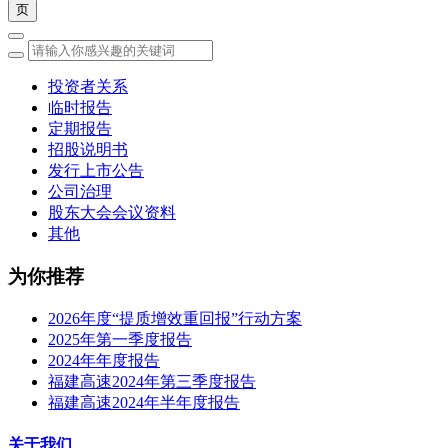
投资者关系
临时报告
定期报告
招股说明书
发行上市公告
公司治理
股东大会会议资料
其他
为你推荐
2026年度“提质增效重回报”行动方案
2025年第一季度报告
2024年年度报告
福建高速2024年第三季度报告
福建高速2024年半年度报告
关于我们