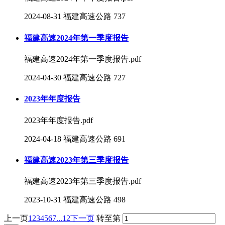
2024-08-31
福建高速公路
737
福建高速2024年第一季度报告
福建高速2024年第一季度报告.pdf
2024-04-30
福建高速公路
727
2023年年度报告
2023年年度报告.pdf
2024-04-18
福建高速公路
691
福建高速2023年第三季度报告
福建高速2023年第三季度报告.pdf
2023-10-31
福建高速公路
498
上一页
1
2
3
4
5
6
7
...12
下一页
转至第