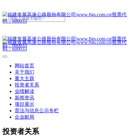
网站首页
关于我们
重大主题
投资者关系
业绩解读
新闻资讯
项目展示
普法与信息公示专栏
企业邮局
投资者关系