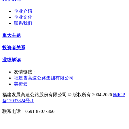
企业介绍
企业文化
联系我们
重大主题
投资者关系
业绩解读
友情链接 :
福建省高速公路集团有限公司
美橙云
福建发展高速公路股份有限公司 © 版权所有 2004-2026
闽ICP
备17033824号-1
联系电话：0591-87077366