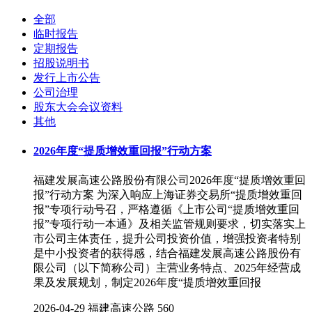
全部
临时报告
定期报告
招股说明书
发行上市公告
公司治理
股东大会会议资料
其他
2026年度“提质增效重回报”行动方案
福建发展高速公路股份有限公司2026年度“提质增效重回
报”行动方案 为深入响应上海证券交易所“提质增效重回
报”专项行动号召，严格遵循《上市公司“提质增效重回
报”专项行动一本通》及相关监管规则要求，切实落实上
市公司主体责任，提升公司投资价值，增强投资者特别
是中小投资者的获得感，结合福建发展高速公路股份有
限公司（以下简称公司）主营业务特点、2025年经营成
果及发展规划，制定2026年度“提质增效重回报
2026-04-29
福建高速公路
560