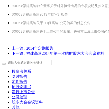
600033:福建高速独立董事关于对外担保情况的专项说明及独立意
600033:福建高速2013年度审计报告
600033:福建高速关于“11闽高速”公司债券的付息公告
600033:福建高速关于上市公司的股东、关联方以及上市公司
上一篇
: 2014年定期报告
下一篇
: 福建高速2014年第一次临时股东大会会议资料
投资者关系
临时报告
定期报告
招股说明书
发行上市公告
公司治理
股东大会会议资料
其他