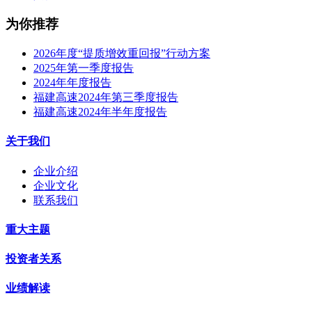
为你推荐
2026年度“提质增效重回报”行动方案
2025年第一季度报告
2024年年度报告
福建高速2024年第三季度报告
福建高速2024年半年度报告
关于我们
企业介绍
企业文化
联系我们
重大主题
投资者关系
业绩解读