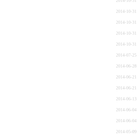
2014-10-31
2014-10-31
2014-10-31
2014-10-31
2014-10-31
2014-07-25
2014-06-28
2014-06-21
2014-06-21
2014-06-13
2014-06-04
2014-06-04
2014-05-09