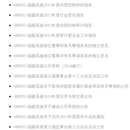
600033:福建高速2013年度内部控制评价报告
600033:福建高速2013年度社会责任报告
600033:福建高速2013年度内部控制审计报告
600033:福建高速2013年度审计委员会工作报告
600033:福建高速独立董事对有关事项发表的独立意见
600033:福建高速独立董事对有关事项发表的独立意见
600033:福建高速公司章程（2014修订）
600033:福建高速第六届董事会第十三次会议决议公告
600033:福建高速关于豁免控股股东履行股改承诺有关事项的公告
600033:福建高速2014年度日常关联交易公告
600033:福建高速关于修改公司章程的公告
600033:福建高速关于召开2013年度股东大会的通知
600033:福建高速第六届监事会第八次会议决议公告