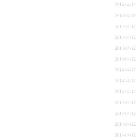
2014-04-12
2014-04-12
2014-04-12
2014-04-12
2014-04-12
2014-04-12
2014-04-12
2014-04-12
2014-04-12
2014-04-12
2014-04-12
2014-04-12
2014-04-12