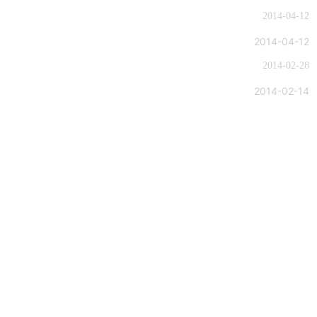
2014-04-12
2014-04-12
2014-02-28
2014-02-14