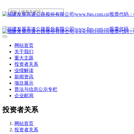
网站首页
关于我们
重大主题
投资者关系
业绩解读
新闻资讯
项目展示
普法与信息公示专栏
企业邮局
投资者关系
网站首页
投资者关系