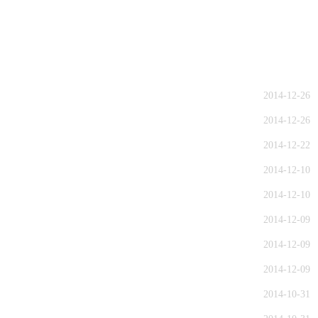
2014-12-26
2014-12-26
2014-12-22
2014-12-10
2014-12-10
2014-12-09
2014-12-09
2014-12-09
2014-10-31