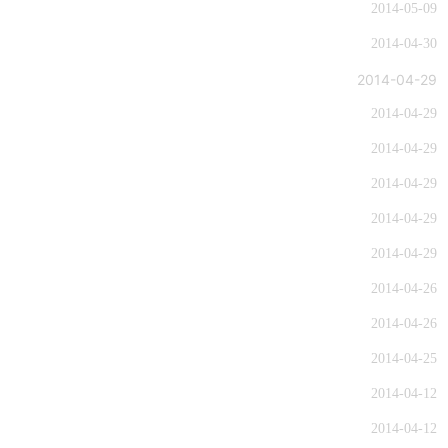
2014-05-09
2014-04-30
2014-04-29
2014-04-29
2014-04-29
2014-04-29
2014-04-29
2014-04-29
2014-04-26
2014-04-26
2014-04-25
2014-04-12
2014-04-12