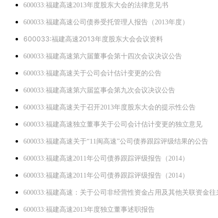
600033:福建高速2013年度股东大会的法律意见书
600033:福建高速公司债券受托管理人报告（2013年度）
600033:福建高速2013年度股东大会会议资料
600033:福建高速第六届董事会第十四次会议决议公告
600033:福建高速关于公司会计估计变更的公告
600033:福建高速第六届监事会第九次会议决议公告
600033:福建高速关于召开2013年度股东大会的提示性公告
600033:福建高速独立董事关于公司会计估计变更的独立意见
600033:福建高速关于“11闽高速”公司债券跟踪评级结果的公告
600033:福建高速2011年公司债券跟踪评级报告（2014）
600033:福建高速2011年公司债券跟踪评级报告（2014）
600033:福建高速：关于公司非经营性资金占用及其他关联资金
600033:福建高速2013年度独立董事述职报告