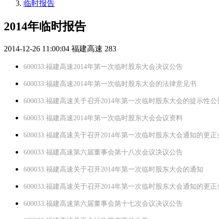
临时报告
2014年临时报告
2014-12-26 11:00:04
福建高速
283
600033:福建高速2014年第一次临时股东大会决议公告
600033:福建高速2014年第一次临时股东大会的法律意见书
600033:福建高速关于召开2014年第一次临时股东大会的提示性公
600033:福建高速2014年第一次临时股东大会会议资料
600033:福建高速关于召开2014年第一次临时股东大会通知的更
600033:福建高速第六届董事会第十八次会议决议公告
600033:福建高速关于召开2014年第一次临时股东大会的通知
600033:福建高速关于召开2014年第一次临时股东大会通知的更
600033:福建高速第六届董事会第十七次会议决议公告