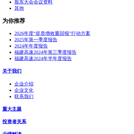
股东大会会议资料
其他
为你推荐
2026年度“提质增效重回报”行动方案
2025年第一季度报告
2024年年度报告
福建高速2024年第三季度报告
福建高速2024年半年度报告
关于我们
企业介绍
企业文化
联系我们
重大主题
投资者关系