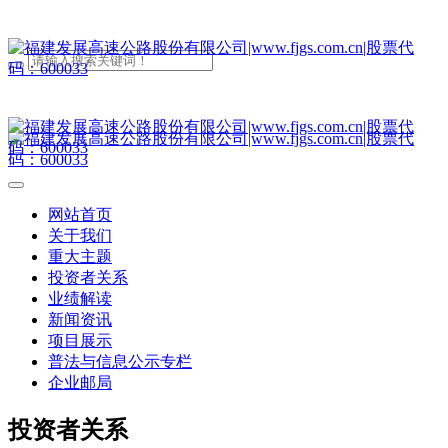
网站首页
关于我们
重大主题
投资者关系
业绩解读
新闻资讯
项目展示
普法与信息公示专栏
企业邮局
投资者关系