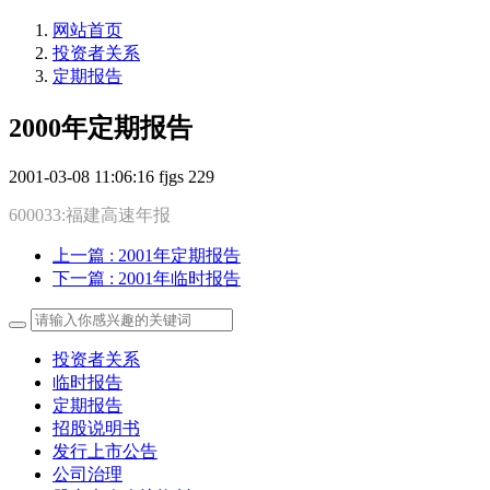
网站首页
投资者关系
定期报告
2000年定期报告
2001-03-08 11:06:16
fjgs
229
600033:福建高速年报
上一篇
: 2001年定期报告
下一篇
: 2001年临时报告
投资者关系
临时报告
定期报告
招股说明书
发行上市公告
公司治理