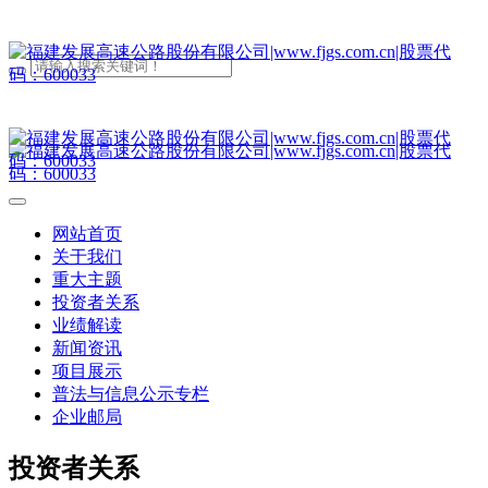
网站首页
关于我们
重大主题
投资者关系
业绩解读
新闻资讯
项目展示
普法与信息公示专栏
企业邮局
投资者关系