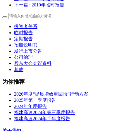
下一篇
: 2010年临时报告
投资者关系
临时报告
定期报告
招股说明书
发行上市公告
公司治理
股东大会会议资料
其他
为你推荐
2026年度“提质增效重回报”行动方案
2025年第一季度报告
2024年年度报告
福建高速2024年第三季度报告
福建高速2024年半年度报告
关于我们