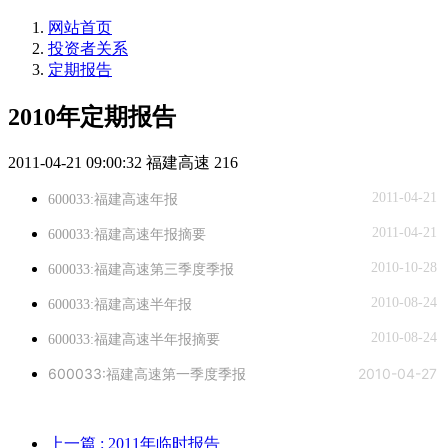
网站首页
投资者关系
定期报告
2010年定期报告
2011-04-21 09:00:32
福建高速
216
2011-04-21
600033:福建高速年报
2011-04-21
600033:福建高速年报摘要
2010-10-28
600033:福建高速第三季度季报
2010-08-24
600033:福建高速半年报
2010-08-24
600033:福建高速半年报摘要
600033:福建高速第一季度季报
2010-04-27
上一篇
: 2011年临时报告