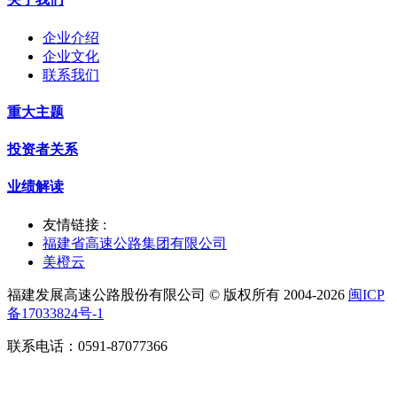
企业介绍
企业文化
联系我们
重大主题
投资者关系
业绩解读
友情链接 :
福建省高速公路集团有限公司
美橙云
福建发展高速公路股份有限公司 © 版权所有 2004-2026
闽ICP
备17033824号-1
联系电话：0591-87077366