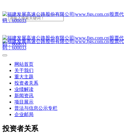
网站首页
关于我们
重大主题
投资者关系
业绩解读
新闻资讯
项目展示
普法与信息公示专栏
企业邮局
投资者关系