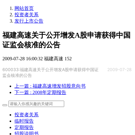
网站首页
投资者关系
发行上市公告
福建高速关于公开增发A股申请获得中国
证监会核准的公告
2009-07-28 16:00:32
福建高速
152
600033:福建高速关于公开增发A股申请获得中国证
2009-07-28
监会核准的公告
上一篇
: 福建高速增发招股意向书
下一篇
: 2008年定期报告
投资者关系
临时报告
定期报告
招股说明书