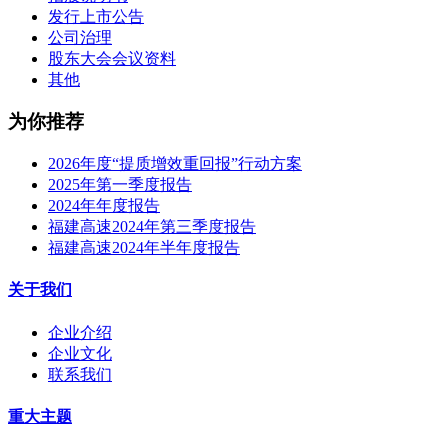
发行上市公告
公司治理
股东大会会议资料
其他
为你推荐
2026年度“提质增效重回报”行动方案
2025年第一季度报告
2024年年度报告
福建高速2024年第三季度报告
福建高速2024年半年度报告
关于我们
企业介绍
企业文化
联系我们
重大主题