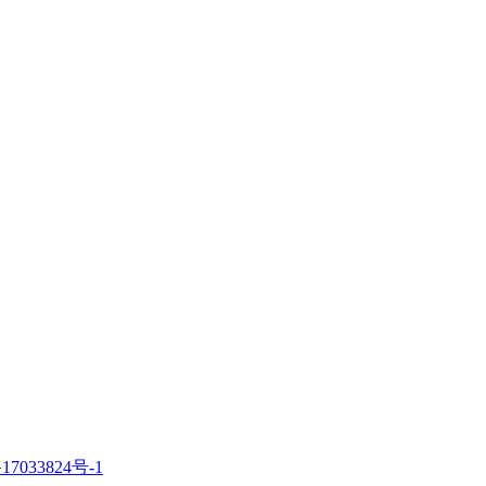
17033824号-1