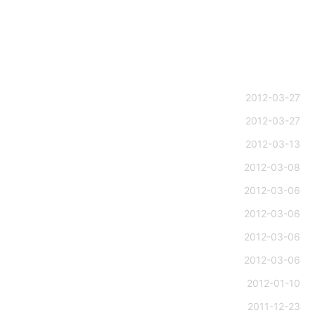
2012-03-27
2012-03-27
2012-03-13
2012-03-08
2012-03-06
2012-03-06
2012-03-06
2012-03-06
2012-01-10
2011-12-23