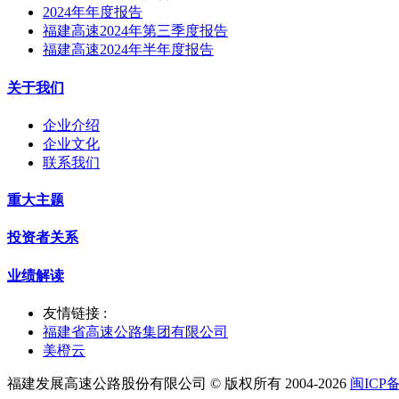
2024年年度报告
福建高速2024年第三季度报告
福建高速2024年半年度报告
关于我们
企业介绍
企业文化
联系我们
重大主题
投资者关系
业绩解读
友情链接 :
福建省高速公路集团有限公司
美橙云
福建发展高速公路股份有限公司 © 版权所有 2004-2026
闽ICP备