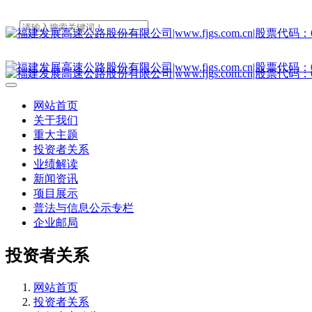
网站首页
关于我们
重大主题
投资者关系
业绩解读
新闻资讯
项目展示
普法与信息公示专栏
企业邮局
投资者关系
网站首页
投资者关系