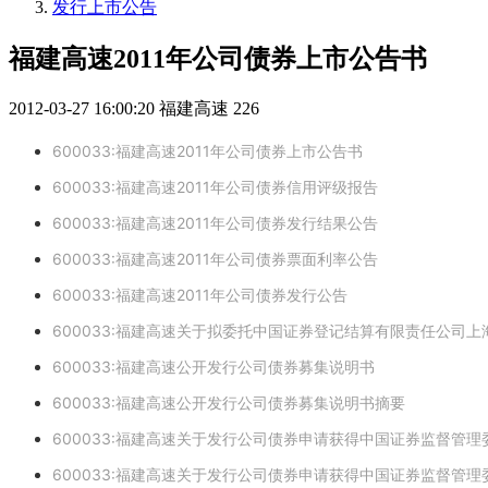
发行上市公告
福建高速2011年公司债券上市公告书
2012-03-27 16:00:20
福建高速
226
600033:福建高速2011年公司债券上市公告书
600033:福建高速2011年公司债券信用评级报告
600033:福建高速2011年公司债券发行结果公告
600033:福建高速2011年公司债券票面利率公告
600033:福建高速2011年公司债券发行公告
600033:福建高速关于拟委托中国证券登记结算有限责任公司
600033:福建高速公开发行公司债券募集说明书
600033:福建高速公开发行公司债券募集说明书摘要
600033:福建高速关于发行公司债券申请获得中国证券监督管
600033:福建高速关于发行公司债券申请获得中国证券监督管