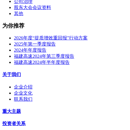
公司治理
股东大会会议资料
其他
为你推荐
2026年度“提质增效重回报”行动方案
2025年第一季度报告
2024年年度报告
福建高速2024年第三季度报告
福建高速2024年半年度报告
关于我们
企业介绍
企业文化
联系我们
重大主题
投资者关系