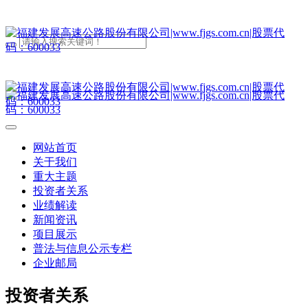
网站首页
关于我们
重大主题
投资者关系
业绩解读
新闻资讯
项目展示
普法与信息公示专栏
企业邮局
投资者关系