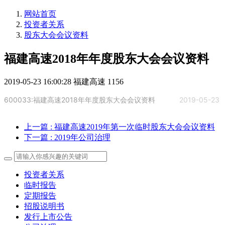
网站首页
投资者关系
股东大会会议资料
福建高速2018年年度股东大会会议资料
2019-05-23 16:00:28
福建高速
1156
600033:福建高速2018年年度股东大会会议资料
2019-05-23
上一篇
: 福建高速2019年第一次临时股东大会会议资料
下一篇
: 2019年公司治理
投资者关系
临时报告
定期报告
招股说明书
发行上市公告