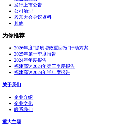
发行上市公告
公司治理
股东大会会议资料
其他
为你推荐
2026年度“提质增效重回报”行动方案
2025年第一季度报告
2024年年度报告
福建高速2024年第三季度报告
福建高速2024年半年度报告
关于我们
企业介绍
企业文化
联系我们
重大主题