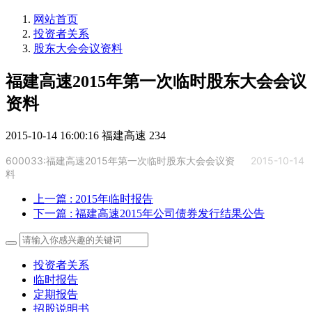
网站首页
投资者关系
股东大会会议资料
福建高速2015年第一次临时股东大会会议
资料
2015-10-14 16:00:16
福建高速
234
600033:福建高速2015年第一次临时股东大会会议资
2015-10-14
料
上一篇
: 2015年临时报告
下一篇
: 福建高速2015年公司债券发行结果公告
投资者关系
临时报告
定期报告
招股说明书