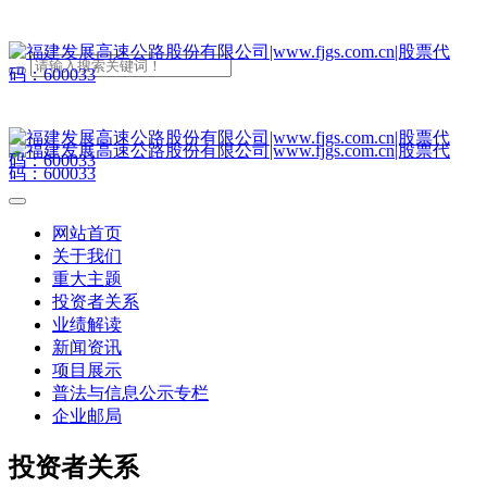
网站首页
关于我们
重大主题
投资者关系
业绩解读
新闻资讯
项目展示
普法与信息公示专栏
企业邮局
投资者关系