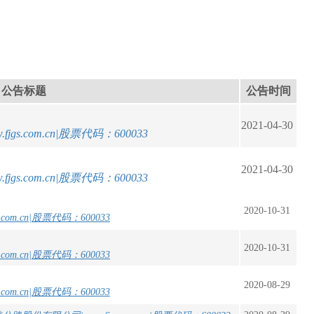
公告标题
公告时间
2021-04-30
2021-04-30
2020-10-31
2020-10-31
2020-08-29