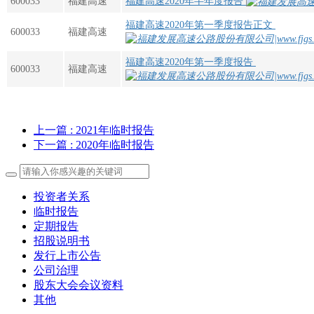
600033
福建高速
福建高速2020年半年度报告
福建高速2020年第一季度报告正文
600033
福建高速
福建高速2020年第一季度报告
600033
福建高速
上一篇
: 2021年临时报告
下一篇
: 2020年临时报告
投资者关系
临时报告
定期报告
招股说明书
发行上市公告
公司治理
股东大会会议资料
其他