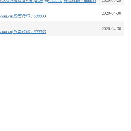
2020-08-29
2020-04-30
2020-04-30