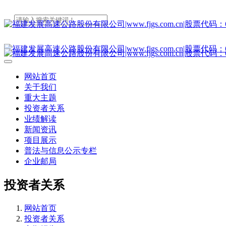
网站首页
关于我们
重大主题
投资者关系
业绩解读
新闻资讯
项目展示
普法与信息公示专栏
企业邮局
投资者关系
网站首页
投资者关系