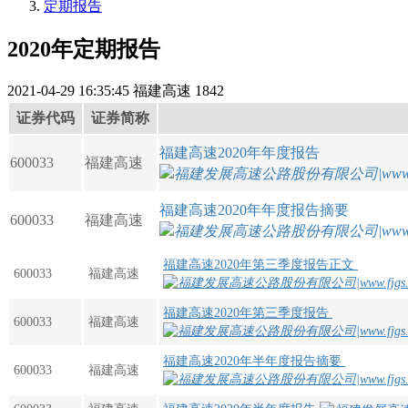
定期报告
2020年定期报告
2021-04-29 16:35:45
福建高速
1842
证券代码
证券简称
福建高速2020年年度报告
600033
福建高速
福建高速2020年年度报告摘要
600033
福建高速
福建高速2020年第三季度报告正文
600033
福建高速
福建高速2020年第三季度报告
600033
福建高速
福建高速2020年半年度报告摘要
600033
福建高速