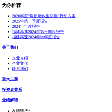
为你推荐
2026年度“提质增效重回报”行动方案
2025年第一季度报告
2024年年度报告
福建高速2024年第三季度报告
福建高速2024年半年度报告
关于我们
企业介绍
企业文化
联系我们
重大主题
投资者关系
业绩解读
友情链接 :