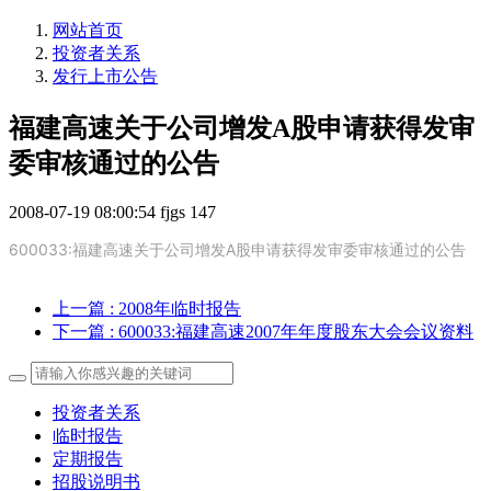
网站首页
投资者关系
发行上市公告
福建高速关于公司增发A股申请获得发审
委审核通过的公告
2008-07-19 08:00:54
fjgs
147
600033:福建高速关于公司增发A股申请获得发审委审核通过的公告
上一篇
: 2008年临时报告
下一篇
: 600033:福建高速2007年年度股东大会会议资料
投资者关系
临时报告
定期报告
招股说明书