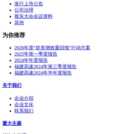
发行上市公告
公司治理
股东大会会议资料
其他
为你推荐
2026年度“提质增效重回报”行动方案
2025年第一季度报告
2024年年度报告
福建高速2024年第三季度报告
福建高速2024年半年度报告
关于我们
企业介绍
企业文化
联系我们
重大主题