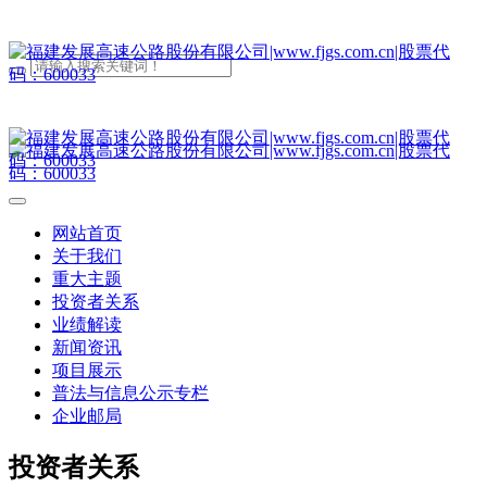
网站首页
关于我们
重大主题
投资者关系
业绩解读
新闻资讯
项目展示
普法与信息公示专栏
企业邮局
投资者关系