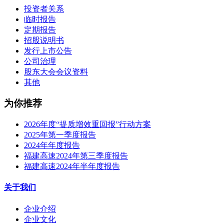
投资者关系
临时报告
定期报告
招股说明书
发行上市公告
公司治理
股东大会会议资料
其他
为你推荐
2026年度“提质增效重回报”行动方案
2025年第一季度报告
2024年年度报告
福建高速2024年第三季度报告
福建高速2024年半年度报告
关于我们
企业介绍
企业文化