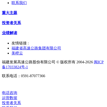
联系我们
重大主题
投资者关系
业绩解读
友情链接 :
福建省高速公路集团有限公司
美橙云
福建发展高速公路股份有限公司 © 版权所有 2004-2026
闽ICP
备17033824号-1
联系电话：0591-87077366
电话咨询
运营数据
投资者关系