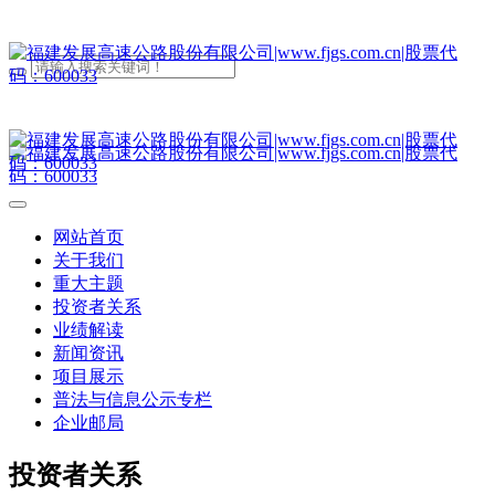
网站首页
关于我们
重大主题
投资者关系
业绩解读
新闻资讯
项目展示
普法与信息公示专栏
企业邮局
投资者关系