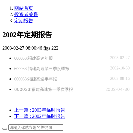
网站首页
投资者关系
定期报告
2002年定期报告
2003-02-27 08:00:46
fjgs
222
2003-02-27
600033:福建高速年报
2002-10-30
600033:福建高速第三季度季报
2002-08-16
600033:福建高速半年报
600033:福建高速第一季度季报
2002-04-30
上一篇
: 2003年临时报告
下一篇
: 2002年临时报告