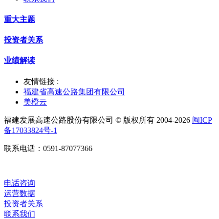
重大主题
投资者关系
业绩解读
友情链接 :
福建省高速公路集团有限公司
美橙云
福建发展高速公路股份有限公司 © 版权所有 2004-2026
闽ICP
备17033824号-1
联系电话：0591-87077366
电话咨询
运营数据
投资者关系
联系我们