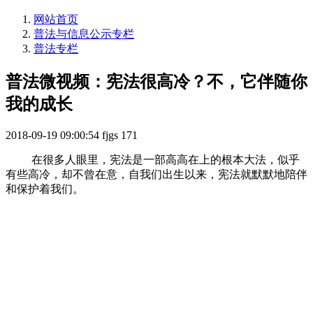
网站首页
普法与信息公示专栏
普法专栏
普法微视频：宪法很高冷？不，它伴随你
我的成长
2018-09-19 09:00:54
fjgs
171
在很多人眼里，宪法是一部高高在上的根本大法，似乎
有些高冷，却不曾在意，自我们出生以来，宪法就默默地陪伴
和保护着我们。