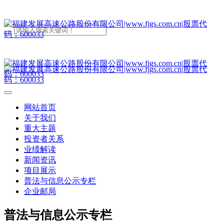
网站首页
关于我们
重大主题
投资者关系
业绩解读
新闻资讯
项目展示
普法与信息公示专栏
企业邮局
普法与信息公示专栏