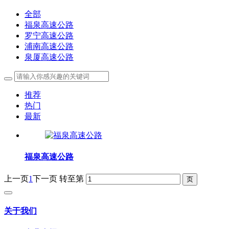
全部
福泉高速公路
罗宁高速公路
浦南高速公路
泉厦高速公路
推荐
热门
最新
福泉高速公路
上一页
1
下一页
转至第
关于我们