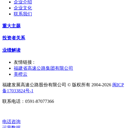
企业介绍
企业文化
联系我们
重大主题
投资者关系
业绩解读
友情链接 :
福建省高速公路集团有限公司
美橙云
福建发展高速公路股份有限公司 © 版权所有 2004-2026
闽ICP
备17033824号-1
联系电话：0591-87077366
电话咨询
运营数据