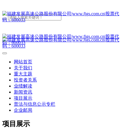
网站首页
关于我们
重大主题
投资者关系
业绩解读
新闻资讯
项目展示
普法与信息公示专栏
企业邮局
项目展示